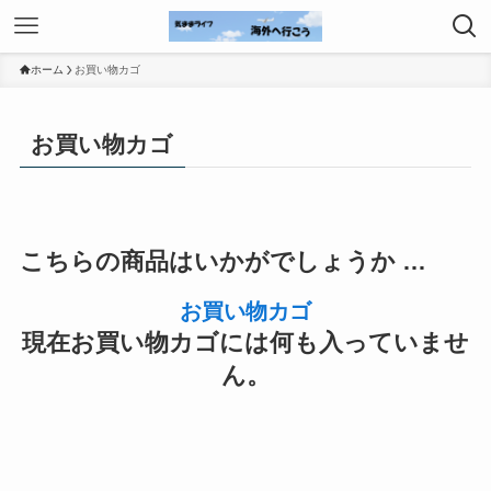
ホーム
お買い物カゴ
お買い物カゴ
こちらの商品はいかがでしょうか …
お買い物カゴ
現在お買い物カゴには何も入っていませ
ん。