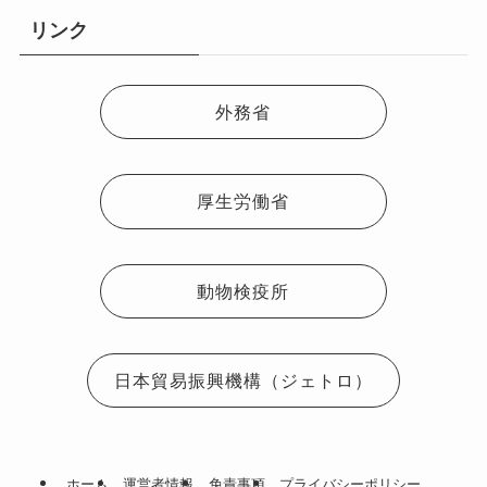
リンク
外務省
厚生労働省
動物検疫所
日本貿易振興機構（ジェトロ）
ホーム
運営者情報
免責事項
プライバシーポリシー