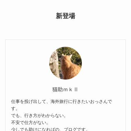
新登場
猫助ｍｋⅡ
仕事を投げ出して、海外旅行に行きたいおっさんで
す。
でも、行き方がわからない。
不安で仕方がない。
少しでも助けになればの、ブログです。