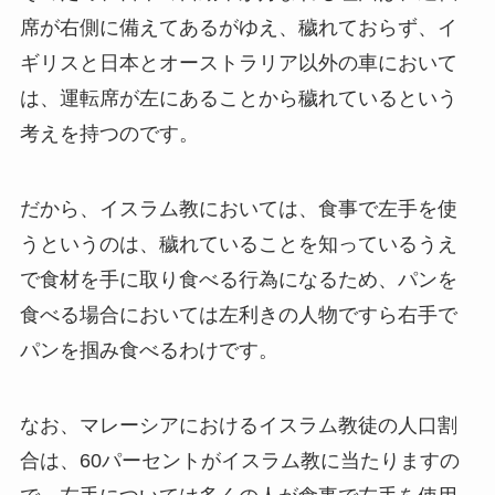
席が右側に備えてあるがゆえ、穢れておらず、イ
ギリスと日本とオーストラリア以外の車において
は、運転席が左にあることから穢れているという
考えを持つのです。
だから、イスラム教においては、食事で左手を使
うというのは、穢れていることを知っているうえ
で食材を手に取り食べる行為になるため、パンを
食べる場合においては左利きの人物ですら右手で
パンを掴み食べるわけです。
なお、マレーシアにおけるイスラム教徒の人口割
合は、60パーセントがイスラム教に当たりますの