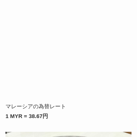
マレーシアの為替レート
1 MYR = 38.67円