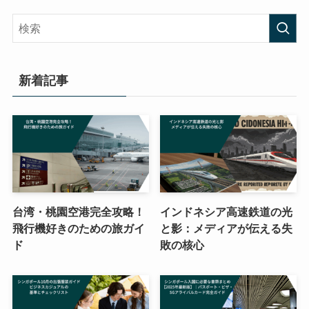
新着記事
台湾・桃園空港完全攻略！
インドネシア高速鉄道の光
飛行機好きのための旅ガイ
と影：メディアが伝える失
ド
敗の核心