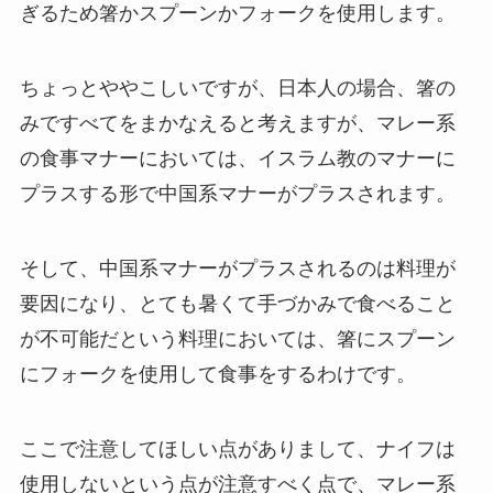
ぎるため箸かスプーンかフォークを使用します。
ちょっとややこしいですが、日本人の場合、箸の
みですべてをまかなえると考えますが、マレー系
の食事マナーにおいては、イスラム教のマナーに
プラスする形で中国系マナーがプラスされます。
そして、中国系マナーがプラスされるのは料理が
要因になり、とても暑くて手づかみで食べること
が不可能だという料理においては、箸にスプーン
にフォークを使用して食事をするわけです。
ここで注意してほしい点がありまして、ナイフは
使用しないという点が注意すべく点で、マレー系