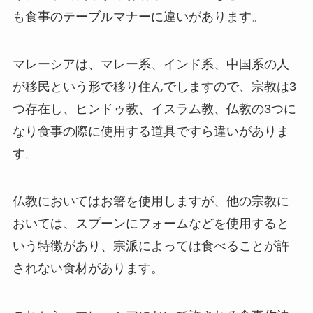
も食事のテーブルマナーに違いがあります。
マレーシアは、マレー系、インド系、中国系の人
が移民という形で移り住んでしますので、宗教は3
つ存在し、ヒンドゥ教、イスラム教、仏教の3つに
なり食事の際に使用する道具ですら違いがありま
す。
仏教においてはお箸を使用しますが、他の宗教に
おいては、スプーンにフォームなどを使用すると
いう特徴があり、宗派によっては食べることが許
されない食材があります。