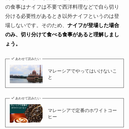
の食事はナイフは不要で西洋料理などで自ら切り
分ける必要性があるとき以外ナイフというのは登
場しないです。そのため、
ナイフが登場した場合
のみ、切り分けて食べる食事があると理解しまし
ょう。
あわせて読みたい
マレーシアでやってはいけないこ
と
あわせて読みたい
マレーシアで定番のホワイトコー
ヒー