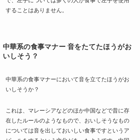
で、左手については多くの人が食事で左手を使用
することはありません。
中華系の食事マナー 音をたてたほうがお
いしそう？
中華系の食事マナーにおいて音を立てたほうがお
いしそうか？
これは、マレーシアなどのほか中国などで昔に存
在したルールのようなもので、おいしそうなもの
については音を出しておいしい食事ですというア