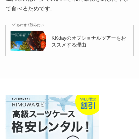
て食べるためです。
あわせて読みたい
KKdayのオプショナルツアーをお
ススメする理由