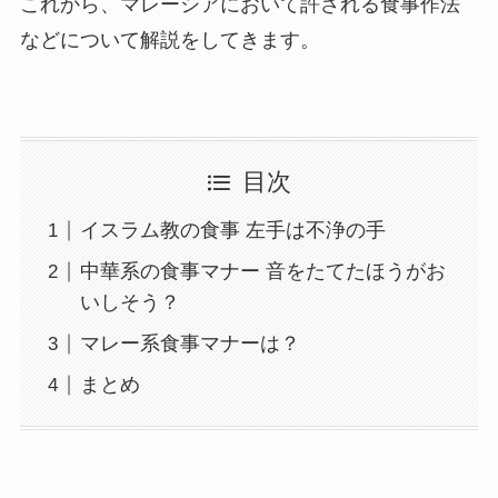
これから、マレーシアにおいて許される食事作法
などについて解説をしてきます。
目次
イスラム教の食事 左手は不浄の手
中華系の食事マナー 音をたてたほうがお
いしそう？
マレー系食事マナーは？
まとめ