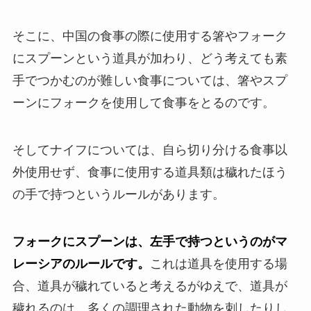
そこに、中国の食事の際に使用する箸やフォーク
にスプーンという道具が加わり、どう考えても素
手でつかむのが難しい食事については、箸やスプ
ーンにフォークを使用して食事をとるのです。
そしてナイフについては、自ら切り分ける食事以
外使用せず、食事に使用する道具類は穢れたほう
の手で持つというルールがあります。
フォークにスプーンは、左手で持つというのがマ
レーシアのルールです。
これは道具を使用する場
合、道具が穢れていると考えるがゆえで、道具が
穢れるのは、多くの調理された動物を刺したりし