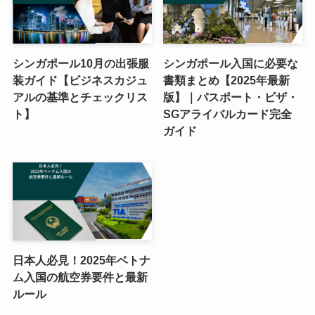
シンガポール10月の出張服
シンガポール入国に必要な
装ガイド【ビジネスカジュ
書類まとめ【2025年最新
アルの基準とチェックリス
版】｜パスポート・ビザ・
ト】
SGアライバルカード完全
ガイド
日本人必見！2025年ベトナ
ム入国の航空券要件と最新
ルール