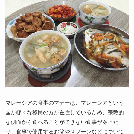
マレーシアの食事のマナーは、マレーシアという
国が様々な移民の方が在住しているため、宗教的
な側面から食べることができない食事があった
り、食事で使用するお箸やスプーンなどについて