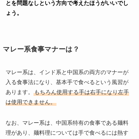
とを問題なしという方向で考えたほうがいいでし
ょう。
マレー系食事マナーは？
マレー系は、インド系と中国系の両方のマナーが
入る食事法になり、基本手で食べるという風習が
あります。
もちろん使用する手は右手になり左手
は使用できません。
なお、マレー系は、中国系特有の食事である麺料
理があり、麺料理については手で食べるには熱す