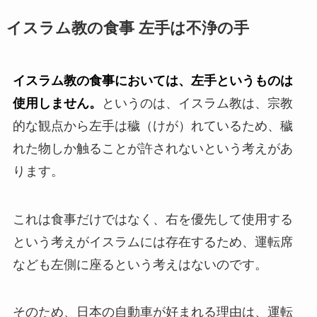
イスラム教の食事 左手は不浄の手
イスラム教の食事においては、左手というものは
使用しません。
というのは、イスラム教は、宗教
的な観点から左手は穢（けが）れているため、穢
れた物しか触ることが許されないという考えがあ
ります。
これは食事だけではなく、右を優先して使用する
という考えがイスラムには存在するため、運転席
なども左側に座るという考えはないのです。
そのため、日本の自動車が好まれる理由は、運転