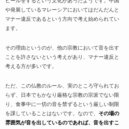
ピールをするという文化があったようです。中国
や発展しているマレーシアにおいてはだんだんと
マナー違反であるという方向で考え始められてい
ます。
その理由というのが、他の宗教において音を出す
ことを許さないという考えがあり、マナー違反と
考える方が多いです。
ただ、この仏教のルール、実のところ守られてお
らず、日本でもかなり厳格な宗教の宗派でない限
り、食事中に一切の音を禁ずるという厳しい制限
を課していることはないです。なので、
その場の
雰囲気が音を出しているのであれば、音を出すこ