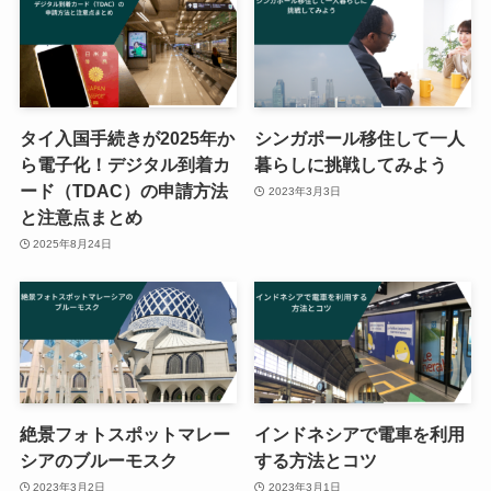
タイ入国手続きが2025年か
シンガポール移住して一人
ら電子化！デジタル到着カ
暮らしに挑戦してみよう
ード（TDAC）の申請方法
2023年3月3日
と注意点まとめ
2025年8月24日
絶景フォトスポットマレー
インドネシアで電車を利用
シアのブルーモスク
する方法とコツ
2023年3月2日
2023年3月1日