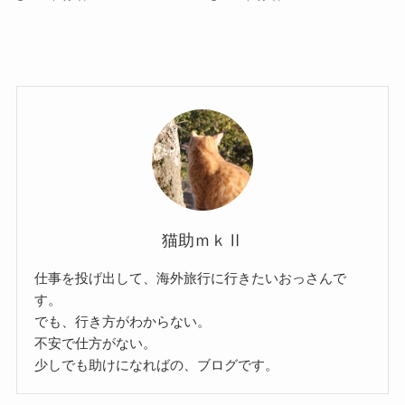
猫助ｍｋⅡ
仕事を投げ出して、海外旅行に行きたいおっさんで
す。
でも、行き方がわからない。
不安で仕方がない。
少しでも助けになればの、ブログです。