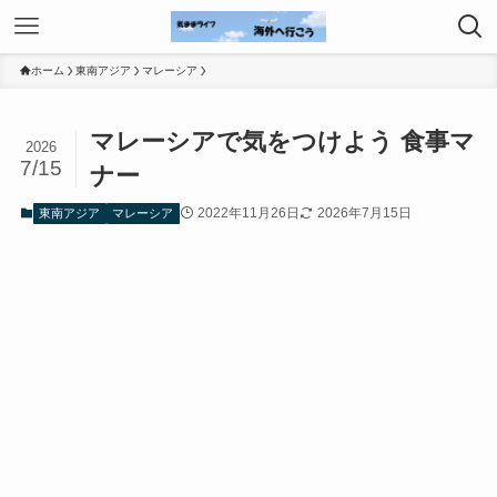
ホーム
東南アジア
マレーシア
マレーシアで気をつけよう 食事マ
2026
7/15
ナー
2022年11月26日
2026年7月15日
東南アジア
マレーシア