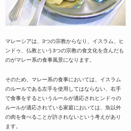
マレーシアは、3つの宗教からなり、イスラム、ヒ
ンドゥ、仏教という3つの宗教の食文化を含んだも
のがマレー系の食事風景になります。
そのため、マレー系の食事においては、イスラム
のルールである左手を使用してはならない、右手
で食事をするというルールが適応されヒンドゥの
ルールが適応されている家庭においては、魚以外
の肉を食べることが許されないという考えがあり
ます。