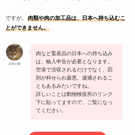
ですが、
肉類や肉の加工品は、日本へ持ち込むこ
とができません。
肉など畜産品の日本への持ち込み
は、輸入申告が必要となります。
近所の猫
空港で没収されるだけでなく、罰
則が科せられ最悪、逮捕されるこ
ともあるみたいですね。
詳しいことは動物検疫所のリンク
下に貼ってますので、ご覧になっ
てください。