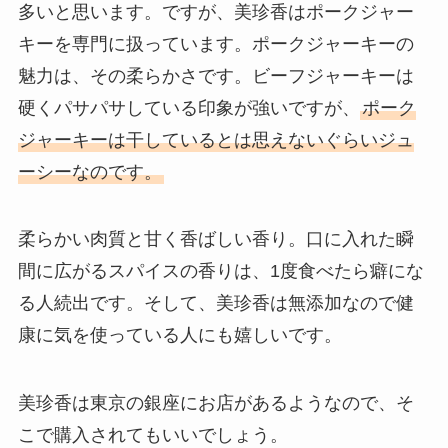
多いと思います。ですが、美珍香はポークジャー
キーを専門に扱っています。ポークジャーキーの
魅力は、その柔らかさです。ビーフジャーキーは
硬くパサパサしている印象が強いですが、
ポーク
ジャーキーは干しているとは思えないぐらいジュ
ーシーなのです。
柔らかい肉質と甘く香ばしい香り。口に入れた瞬
間に広がるスパイスの香りは、1度食べたら癖にな
る人続出です。そして、美珍香は無添加なので健
康に気を使っている人にも嬉しいです。
美珍香は東京の銀座にお店があるようなので、そ
こで購入されてもいいでしょう。