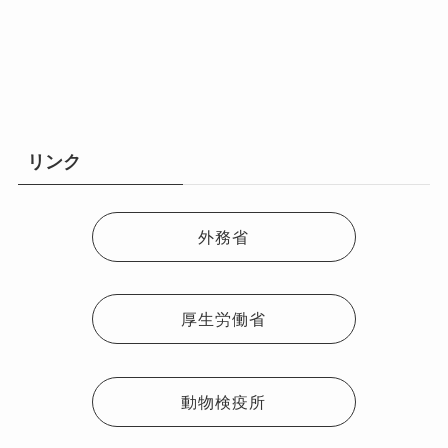
リンク
外務省
厚生労働省
動物検疫所