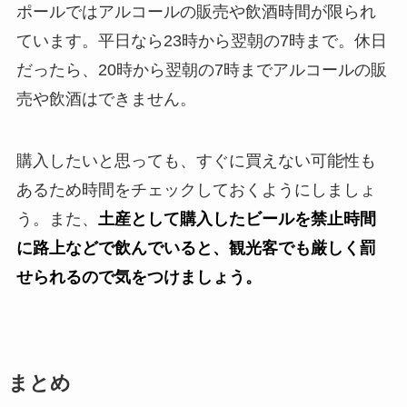
ポールではアルコールの販売や飲酒時間が限られ
ています。平日なら23時から翌朝の7時まで。休日
だったら、20時から翌朝の7時までアルコールの販
売や飲酒はできません。
購入したいと思っても、すぐに買えない可能性も
あるため時間をチェックしておくようにしましょ
う。また、
土産として購入したビールを禁止時間
に路上などで飲んでいると、観光客でも厳しく罰
せられるので気をつけましょう。
まとめ