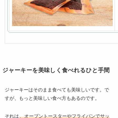
ジャーキーを美味しく食べれるひと手間
ジャーキーはそのまま食べても美味しいです。で
すが、もっと美味しい食べ方もあるのです。
それは
、オーブントースターやフライパンでサッ