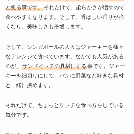
と炙る事です。
それだけで、柔らかさが増すので
食べやすくなります。そして、香ばしい香りが強
くなり、美味しさも倍増します。
そして、シンガポールの人々はジャーキーを様々
なアレンジで食べています。なかでも人気がある
のが、
サンドイッチの具材にする
事です。ジャー
キーを細切りにして、パンに野菜など好きな具材
と一緒に挟めます。
それだけで、ちょっとリッチな食べ方をしている
気分です。