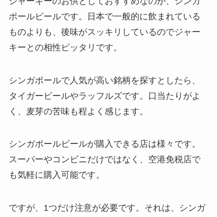
ジャーキーのお供としておすすめなのが、シンガ
ポールビールです。日本で一般的に飲まれている
ものよりも、後味がスッキリしているのでジャー
キーとの相性ピッタリです。
シンガポールで人気が高い銘柄を探すとしたら、
タイガービールやラッフルズです。口当たりがよ
く、麦芽の苦味も程よく感じます。
シンガポールビールが購入できる店は様々です。
スーパーやコンビニだけではなく、空港免税店で
も気軽に購入可能です。
ですが、1つだけ注意が必要です。それは、シンガ