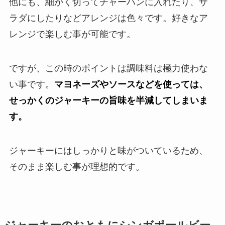
他にも、細かく切ってチャーハンに入れたり、サ
ラダにしたりなどアレンジは色々です。好きなア
レンジで楽しむ事が可能です。
ですが、この時のポイントは調味料は極力使わな
い事です。
マヨネーズやソースなどを使っては、
せっかくのジャーキーの旨味を半減してしまいま
す。
ジャーキーにはしっかりと味がついているため、
そのまま楽しむ事が理想的です。