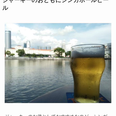
ジャーキーのおともにシンガポールビー
ル