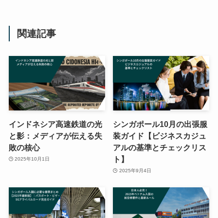
関連記事
インドネシア高速鉄道の光
シンガポール10月の出張服
と影：メディアが伝える失
装ガイド【ビジネスカジュ
敗の核心
アルの基準とチェックリス
ト】
2025年10月1日
2025年9月4日