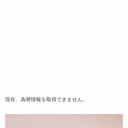
現在、為替情報を取得できません。