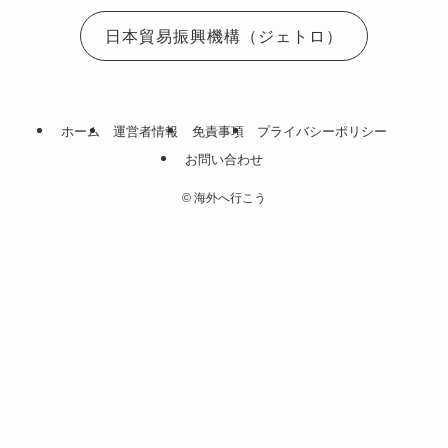
日本貿易振興機構（ジェトロ）
ホーム
運営者情報
免責事項
プライバシーポリシー
お問い合わせ
©
海外へ行こう