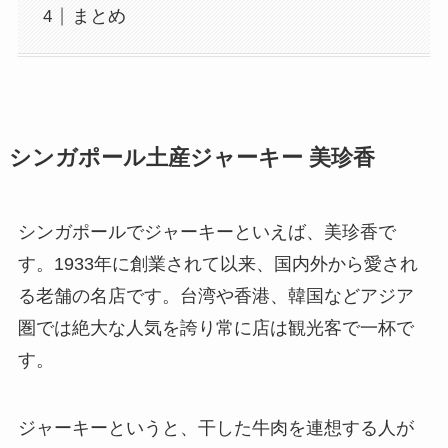
まとめ
シンガポール土産ジャーキー 美珍香
シンガポールでジャーキーといえば、美珍香で
す。1933年に創業されて以来、国内外から愛され
る老舗の名店です。台湾や香港、韓国などアジア
圏では絶大な人気を誇り常に店は観光客で一杯で
す。
ジャーキーというと、干した牛肉を連想する人が