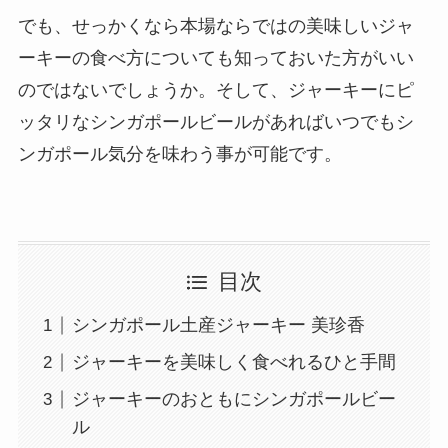
でも、せっかくなら本場ならではの美味しいジャ
ーキーの食べ方についても知っておいた方がいい
のではないでしょうか。そして、ジャーキーにピ
ッタリなシンガポールビールがあればいつでもシ
ンガポール気分を味わう事が可能です。
目次
シンガポール土産ジャーキー 美珍香
ジャーキーを美味しく食べれるひと手間
ジャーキーのおともにシンガポールビー
ル