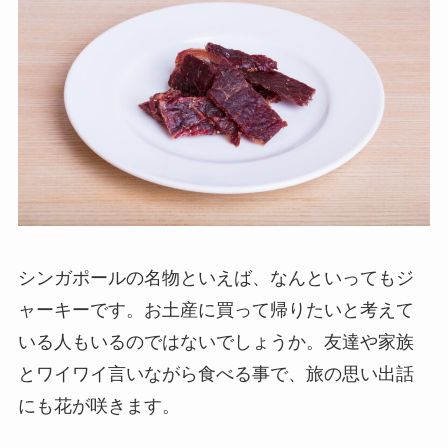
シンガポールの名物といえば、なんといってもジ
ャーキーです。お土産に買って帰りたいと考えて
いる人もいるのではないでしょうか。友達や家族
とワイワイ言いながら食べる事で、旅の思い出話
にも花が咲きます。