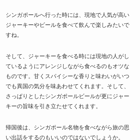
シンガポールへ行った時には、現地で人気が高い
ジャーキーやビールを食べて飲んで楽しみたいで
すね。
そして、ジャーキーを食べる時には現地の人がし
ているようにアレンジしながら食べるのもオツな
ものです。甘くスパイシーな香りと味わいがいつ
でも異国の気分を味あわせてくれます。そして、
さっぱりとしたシンガポールビールが更にジャー
キーの旨味を引き立たせてくれます。
帰国後は、シンガポール名物を食べながら旅の思
い出話をするのもいいのではないでしょうか。