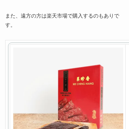
また、遠方の方は楽天市場で購入するのもありで
す。