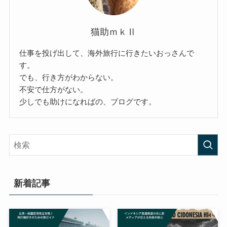
猫助ｍｋⅡ
仕事を投げ出して、海外旅行に行きたいおっさんで
す。
でも、行き方がわからない。
不安で仕方がない。
少しでも助けになればの、ブログです。
新着記事