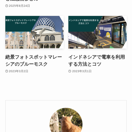
2025年8月24日
絶景フォトスポットマレー
インドネシアで電車を利用
シアのブルーモスク
する方法とコツ
2023年3月2日
2023年3月1日