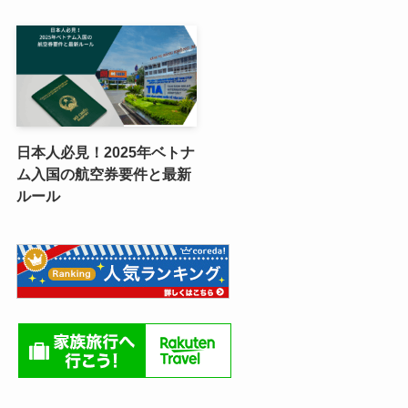
日本人必見！2025年ベトナ
ム入国の航空券要件と最新
ルール