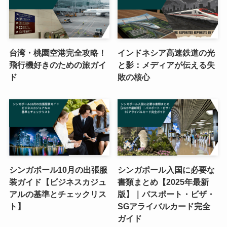
台湾・桃園空港完全攻略！
インドネシア高速鉄道の光
飛行機好きのための旅ガイ
と影：メディアが伝える失
ド
敗の核心
シンガポール10月の出張服
シンガポール入国に必要な
装ガイド【ビジネスカジュ
書類まとめ【2025年最新
アルの基準とチェックリス
版】｜パスポート・ビザ・
ト】
SGアライバルカード完全
ガイド